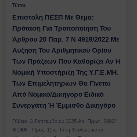
Τύπου
Επιστολή ΠΕΣΠ Με Θέμα:
Πρόταση Για Τροποποίηση Του
Άρθρου 20 Παρ. 7 Ν 4919/2022 Με
Αύξηση Του Αριθμητικού Ορίου
Των Πράξεων Που Καθορίζει Αν Η
Νομική Υποστήριξη Της Υ.Γ.Ε.ΜΗ.
Των Επιμελητηρίων Θα Γίνεται
Από Νομικό/δικηγόρο Ειδικό
Συνεργάτη Ή Έμμισθο Δικηγόρο
Γύθειο 3 Σεπτεμβρίου 2025 Αρ. Πρωτ. 2293/
Φ1606 Προς: 1) κ. Τάκη Θεοδωρικάκο –