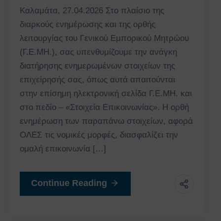
Καλαμάτα, 27.04.2026 Στο πλαίσιο της
διαρκούς ενημέρωσης και της ορθής
λειτουργίας του Γενικού Εμπορικού Μητρώου
(Γ.Ε.ΜΗ.), σας υπενθυμίζουμε την ανάγκη
διατήρησης ενημερωμένων στοιχείων της
επιχείρησής σας, όπως αυτά απαιτούνται
στην επίσημη ηλεκτρονική σελίδα Γ.Ε.ΜΗ. και
στο πεδίο – «Στοιχεία Επικοινωνίας». Η ορθή
ενημέρωση των παραπάνω στοιχείων, αφορά
ΟΛΕΣ τις νομικές μορφές, διασφαλίζει την
ομαλή επικοινωνία […]
Continue Reading