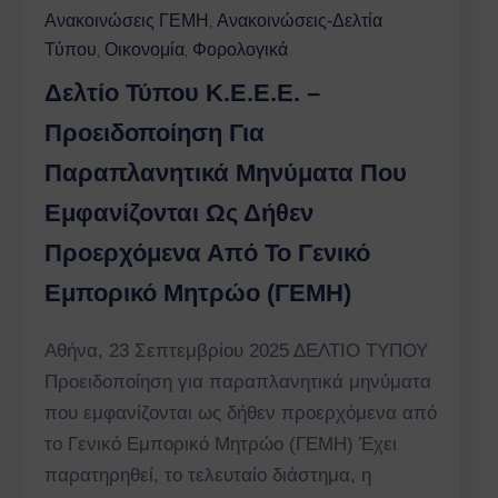
Ανακοινώσεις ΓΕΜΗ
Ανακοινώσεις-Δελτία
‚
Τύπου
Οικονομία
Φορολογικά
‚
‚
Δελτίο Τύπου K.E.E.E. –
Προειδοποίηση Για
Παραπλανητικά Μηνύματα Που
Εμφανίζονται Ως Δήθεν
Προερχόμενα Από Το Γενικό
Εμπορικό Μητρώο (ΓΕΜΗ)
Αθήνα, 23 Σεπτεμβρίου 2025 ΔΕΛΤΙΟ ΤΥΠΟΥ
Προειδοποίηση για παραπλανητικά μηνύματα
που εμφανίζονται ως δήθεν προερχόμενα από
το Γενικό Εμπορικό Μητρώο (ΓΕΜΗ) Έχει
παρατηρηθεί, το τελευταίο διάστημα, η