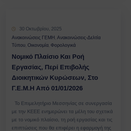
30 Οκτωβρίου, 2025
Ανακοινώσεις ΓΕΜΗ
Ανακοινώσεις-Δελτία
‚
Τύπου
Οικονομία
Φορολογικά
‚
‚
Νομικό Πλαίσιο Και Ροή
Εργασίας, Περί Επιβολής
Διοικητικών Κυρώσεων, Στο
Γ.Ε.Μ.Η Από 01/01/2026
Το Επιμελητήριο Μεσσηνίας σε συνεργασία
με την ΚΕΕΕ ενημερώνει τα μέλη του σχετικά
με το νομικό πλαίσιο, τη ροή εργασίας και τις
επιπτώσεις που θα επιφέρει η εφαρμογή της