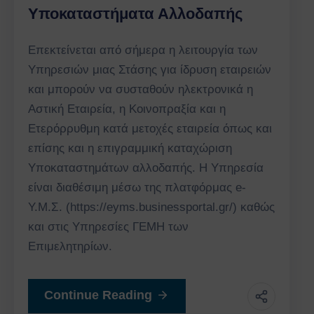
Υποκαταστήματα Αλλοδαπής
Eπεκτείνεται από σήμερα η λειτουργία των
Υπηρεσιών μιας Στάσης για ίδρυση εταιρειών
και μπορούν να συσταθούν ηλεκτρονικά η
Αστική Εταιρεία, η Κοινοπραξία και η
Ετερόρρυθμη κατά μετοχές εταιρεία όπως και
επίσης και η επιγραμμική καταχώριση
Υποκαταστημάτων αλλοδαπής. Η Υπηρεσία
είναι διαθέσιμη μέσω της πλατφόρμας e-
Υ.Μ.Σ. (https://eyms.businessportal.gr/) καθώς
και στις Υπηρεσίες ΓΕΜΗ των
Επιμελητηρίων.
Continue Reading