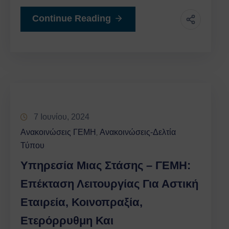
Continue Reading
7 Ιουνίου, 2024
Ανακοινώσεις ΓΕΜΗ
Ανακοινώσεις-Δελτία
‚
Τύπου
Υπηρεσία Μιας Στάσης – ΓΕΜΗ:
Επέκταση Λειτουργίας Για Αστική
Εταιρεία, Κοινοπραξία,
Ετερόρρυθμη Και