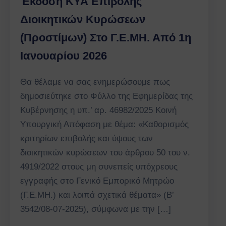
Έκδοση ΚΥΑ Επιβολής
Διοικητικών Κυρώσεων
(Προστίμων) Στο Γ.Ε.ΜΗ. Από 1η
Ιανουαρίου 2026
Θα θέλαμε να σας ενημερώσουμε πως
δημοσιεύτηκε στο Φύλλο της Εφημερίδας της
Κυβέρνησης η υπ.’ αρ. 46982/2025 Κοινή
Υπουργική Απόφαση με θέμα: «Καθορισμός
κριτηρίων επιβολής και ύψους των
διοικητικών κυρώσεων του άρθρου 50 του ν.
4919/2022 στους μη συνεπείς υπόχρεους
εγγραφής στο Γενικό Εμπορικό Μητρώο
(Γ.Ε.ΜΗ.) και λοιπά σχετικά θέματα» (Β’
3542/08-07-2025), σύμφωνα με την […]