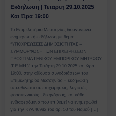
Εκδήλωση | Τετάρτη 29.10.2025
Και Ώρα 19:00
Το Επιμελητήριο Μεσσηνίας διοργανώνει
ενημερωτική εκδήλωση με θέμα:
“ΥΠΟΧΡΕΩΣΕΙΣ ΔΗΜΟΣΙΟΤΗΤΑΣ –
ΣΥΜΜΟΡΦΩΣΗ ΤΩΝ ΕΠΙΧΕΙΡΗΣΕΩΝ
ΠΡΟΣΤΙΜΑ ΓΕΝΙΚΟΥ ΕΜΠΟΡΙΚΟΥ ΜΗΤΡΩΟΥ
(Γ.Ε.ΜΗ.)” την Τετάρτη 29.10.2025 και ώρα
19:00, στην αίθουσα συνεδριάσεων του
Επιμελητηρίου Μεσσηνίας Η εκδήλωση
απευθύνεται σε επιχειρήσεις, λογιστές-
φοροτεχνικούς , δικηγόρους, και κάθε
ενδιαφερόμενο που επιθυμεί να ενημερωθεί
για την ΚΥΑ 46982 του αρ. 50 του Νομού […]