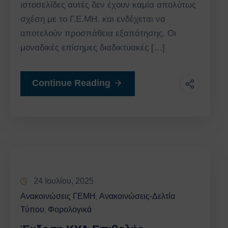
ιστοσελίδες αυτές δεν έχουν καμία απολύτως
σχέση με το Γ.Ε.ΜΗ. και ενδέχεται να
αποτελούν προσπάθεια εξαπάτησης. Οι
μοναδικές επίσημες διαδικτυακές […]
Continue Reading
24 Ιουλίου, 2025
Ανακοινώσεις ΓΕΜΗ
Ανακοινώσεις-Δελτία
‚
Τύπου
Φορολογικά
‚