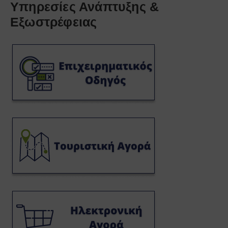
Υπηρεσίες Ανάπτυξης &
Εξωστρέφειας