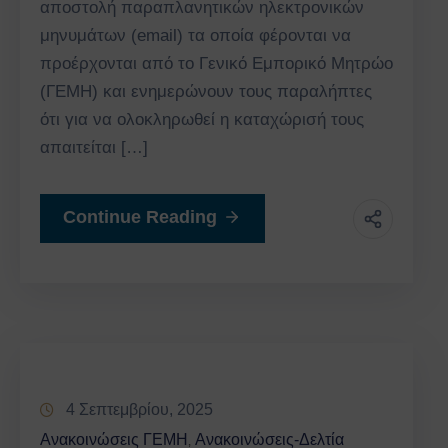
αποστολή παραπλανητικών ηλεκτρονικών
μηνυμάτων (email) τα οποία φέρονται να
προέρχονται από το Γενικό Εμπορικό Μητρώο
(ΓΕΜΗ) και ενημερώνουν τους παραλήπτες
ότι για να ολοκληρωθεί η καταχώρισή τους
απαιτείται […]
Continue Reading
4 Σεπτεμβρίου, 2025
Ανακοινώσεις ΓΕΜΗ
Ανακοινώσεις-Δελτία
‚