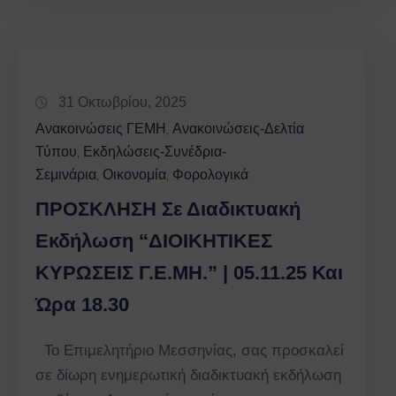
31 Οκτωβρίου, 2025
Ανακοινώσεις ΓΕΜΗ
Ανακοινώσεις-Δελτία
‚
Τύπου
Εκδηλώσεις-Συνέδρια-
‚
Σεμινάρια
Οικονομία
Φορολογικά
‚
‚
ΠΡΟΣΚΛΗΣΗ Σε Διαδικτυακή
Εκδήλωση “ΔΙΟΙΚΗΤΙΚΕΣ
ΚΥΡΩΣΕΙΣ Γ.Ε.ΜΗ.” | 05.11.25 Και
Ώρα 18.30
Το Επιμελητήριο Μεσσηνίας, σας προσκαλεί
σε δίωρη ενημερωτική διαδικτυακή εκδήλωση