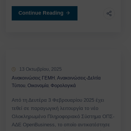
Continue Reading
13 Οκτωβρίου, 2025
Ανακοινώσεις ΓΕΜΗ
Ανακοινώσεις-Δελτία
‚
Τύπου
Οικονομία
Φορολογικά
‚
‚
Από τη Δευτέρα 3 Φεβρουαρίου 2025 έχει
τεθεί σε παραγωγική λειτουργία το νέο
Ολοκληρωμένο Πληροφοριακό Σύστημα ΟΠΣ-
ΑΔΕ OpenBusiness, το οποίο αντικατέστησε