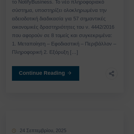
το NotifyBusiness. Το νέο πληροφοριακό
σύστημα, υποστηρίζει ολοκληρωμένα την
αδειοδοτική διαδικασία για 57 σημαντικές
οικονομικές δραστηριότητες του ν. 4442/2016
που αφορούν σε 8 τομείς και συγκεκριμένα:
1. Μεταποίηση – Εφοδιαστική – Περιβάλλον –
Πληροφορική 2. Εξόρυξη […]
Continue Reading
24 Σεπτεμβρίου, 2025