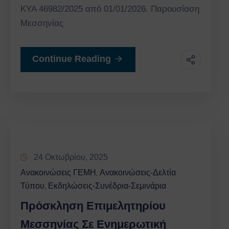
ΚΥΑ 46982/2025 από 01/01/2026. Παρουσίαση
Μεσσηνίας
Continue Reading
24 Οκτωβρίου, 2025
Ανακοινώσεις ΓΕΜΗ
Ανακοινώσεις-Δελτία
‚
Τύπου
Εκδηλώσεις-Συνέδρια-Σεμινάρια
‚
Πρόσκληση Επιμελητηρίου
Μεσσηνίας Σε Ενημερωτική