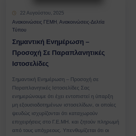
22 Αυγούστου, 2025
Ανακοινώσεις ΓΕΜΗ
Ανακοινώσεις-Δελτία
‚
Τύπου
Σημαντική Ενημέρωση –
Προσοχή Σε Παραπλανητικές
Ιστοσελίδες
Σημαντική Ενημέρωση – Προσοχή σε
Παραπλανητικές Ιστοσελίδες Σας
ενημερώνουμε ότι έχει εντοπιστεί η ύπαρξη
μη εξουσιοδοτημένων ιστοσελίδων, οι οποίες
ψευδώς ισχυρίζονται ότι καταχωρούν
επιχειρήσεις στο Γ.Ε.ΜΗ. και ζητούν πληρωμή
από τους υπόχρεους. Υπενθυμίζεται ότι οι