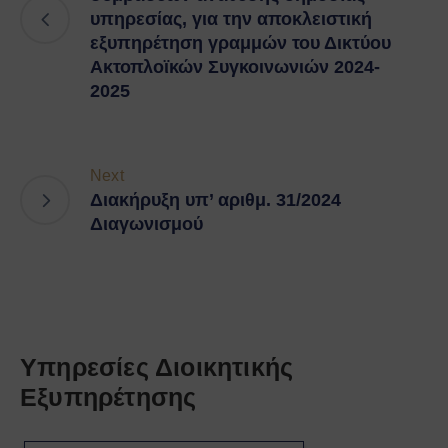
υπηρεσίας, για την αποκλειστική
εξυπηρέτηση γραμμών του Δικτύου
Ακτοπλοϊκών Συγκοινωνιών 2024-
2025
Next
Διακήρυξη υπ’ αριθμ. 31/2024
Διαγωνισμού
Υπηρεσίες Διοικητικής
Εξυπηρέτησης