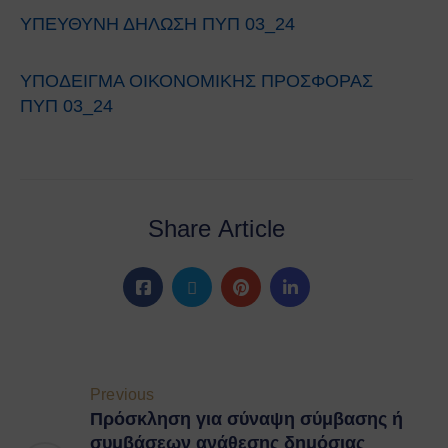
ΥΠΕΥΘΥΝΗ ΔΗΛΩΣΗ ΠΥΠ 03_24
ΥΠΟΔΕΙΓΜΑ ΟΙΚΟΝΟΜΙΚΗΣ ΠΡΟΣΦΟΡΑΣ
ΠΥΠ 03_24
Share Article
Previous
Πρόσκληση για σύναψη σύμβασης ή
συμβάσεων ανάθεσης δημόσιας