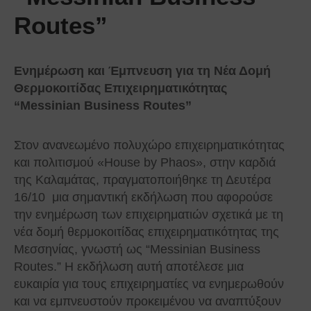
Routes”
Ενημέρωση και Έμπνευση για τη Νέα Δομή
Θερμοκοιτίδας Επιχειρηματικότητας
“Messinian Business Routes”
Στον ανανεωμένο πολυχώρο επιχειρηματικότητας
και πολιτισμού «Ηouse by Phaos», στην καρδιά
της Καλαμάτας, πραγματοποιήθηκε τη Δευτέρα
16/10 μια σημαντική εκδήλωση που αφορούσε
την ενημέρωση των επιχειρηματιών σχετικά με τη
νέα δομή θερμοκοιτίδας επιχειρηματικότητας της
Μεσσηνίας, γνωστή ως “Messinian Business
Routes.” Η εκδήλωση αυτή αποτέλεσε μια
ευκαιρία για τους επιχειρηματίες να ενημερωθούν
και να εμπνευστούν προκειμένου να αναπτύξουν