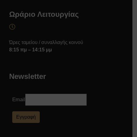
Ωράριο Λειτουργίας
Ώρες ταμείου / συναλλαγής κοινού
8:15 πμ – 14:15 μμ
Newsletter
Email
Εγγραφή