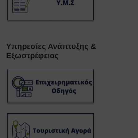
Υπηρεσίες Ανάπτυξης &
Εξωστρέφειας