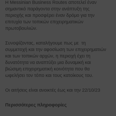
Η Messinian Business Routes αποτελεί έναν
σημαντικό παράγοντα στην ανάπτυξη της
περιοχής και προσφέρει έναν δρόμο για την
επιτυχία των τοπικών επιχειρηματικών
πρωτοβουλιών.
Συνοψίζοντας, καταλήγουμε πως με τη
συμμετοχή και την αφοσίωση των επιχειρηματιών
και των τοπικών αρχών, η περιοχή έχει τη
δυνατότητα να αναπτύξει μια δυναμική και
βιώσιμη επιχειρηματική κοινότητα που θα
ωφελήσει τον τόπο και τους κατοίκους του.
Οι αιτήσεις είναι ανοικτές έως και την 22/10/23
Περισσότερες πληροφορίες