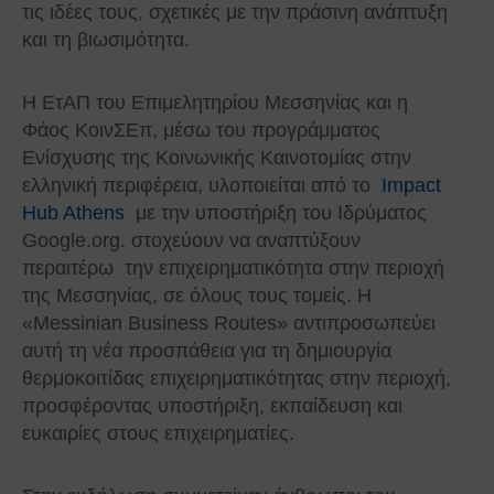
τις ιδέες τους, σχετικές με την πράσινη ανάπτυξη
και τη βιωσιμότητα.
Η ΕτΑΠ του Επιμελητηρίου Μεσσηνίας και η
Φάος ΚοινΣΕπ, μέσω του προγράμματος
Ενίσχυσης της Κοινωνικής Καινοτομίας στην
ελληνική περιφέρεια, υλοποιείται από το
Impact
Hub Athens
με την υποστήριξη του Ιδρύματος
Google.org. στοχεύουν να αναπτύξουν
περαιτέρω την επιχειρηματικότητα στην περιοχή
της Μεσσηνίας, σε όλους τους τομείς. Η
«Messinian Business Routes» αντιπροσωπεύει
αυτή τη νέα προσπάθεια για τη δημιουργία
θερμοκοιτίδας επιχειρηματικότητας στην περιοχή,
προσφέροντας υποστήριξη, εκπαίδευση και
ευκαιρίες στους επιχειρηματίες.