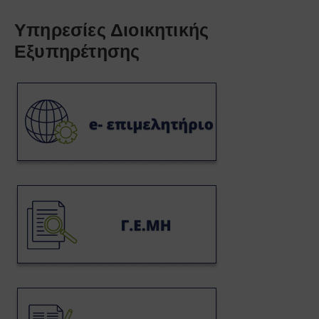
Υπηρεσίες Διοικητικής
Εξυπηρέτησης