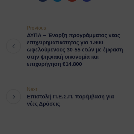
Previous
ΔΥΠΑ – Έναρξη προγράμματος νέας
επιχειρηματικότητας για 1.900
ωφελούμενους 30-55 ετών με έμφαση
στην ψηφιακή οικονομία και
επιχορήγηση €14.800
Next
Επιστολή Π.Ε.Σ.Π. παρέμβαση για
νέες Δράσεις