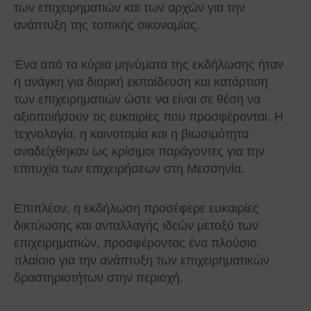
των επιχειρηματιών και των αρχών για την
ανάπτυξη της τοπικής οικονομίας.
Ένα από τα κύρια μηνύματα της εκδήλωσης ήταν
η ανάγκη για διαρκή εκπαίδευση και κατάρτιση
των επιχειρηματιών ώστε να είναι σε θέση να
αξιοποιήσουν τις ευκαιρίες που προσφέρονται. Η
τεχνολογία, η καινοτομία και η βιωσιμότητα
αναδείχθηκαν ως κρίσιμοι παράγοντες για την
επιτυχία των επιχειρήσεων στη Μεσσηνία.
Επιπλέον, η εκδήλωση προσέφερε ευκαιρίες
δικτύωσης και ανταλλαγής ιδεών μεταξύ των
επιχειρηματιών, προσφέροντας ένα πλούσιο
πλαίσιο για την ανάπτυξη των επιχειρηματικών
δραστηριοτήτων στην περιοχή.