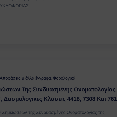
 ΚΥΚΛΟΦΟΡΙΑΣ
 Αποφάσεις & άλλα έγγραφα
Φορολογικά
‚
ιώσεων Της Συνδυασμένης Ονοματολογίας 
 Δασμολογικές Κλάσεις 4418, 7308 Και 76
 Σημειώσεων της Συνδυασμένης Ονοματολογίας της