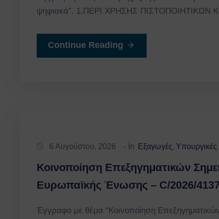
ψηφιακά”. 1.ΠΕΡΙ ΧΡΗΣΗΣ ΠΙΣΤΟΠΟΙΗΤΙΚΩΝ
Continue Reading
6 Αυγούστου, 2026
- In
Εξαγωγές
Υπουργικές
‚
Κοινοποίηση Επεξηγηματικών Σημε
Ευρωπαϊκής Ένωσης – C/2026/4137,
Έγγραφο με θέμα “Κοινοποίηση Επεξηγηματικών