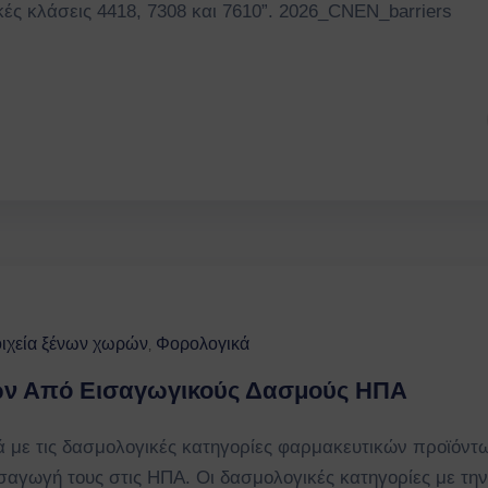
ς κλάσεις 4418, 7308 και 7610”. 2026_CNEN_barriers
οιχεία ξένων χωρών
Φορολογικά
‚
ων Από Εισαγωγικούς Δασμούς ΗΠΑ
 με τις δασμολογικές κατηγορίες φαρμακευτικών προϊόντ
σαγωγή τους στις ΗΠΑ. Οι δασμολογικές κατηγορίες με την