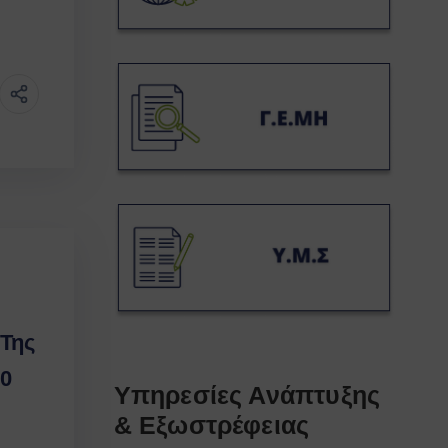
Της
10
Υπηρεσίες Ανάπτυξης
& Εξωστρέφειας