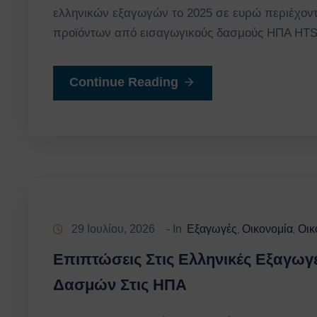
ελληνικών εξαγωγών το 2025 σε ευρώ περιέχοντ
προϊόντων από εισαγωγικούς δασμούς ΗΠΑ HT
Continue Reading
29 Ιουλίου, 2026
- In
Εξαγωγές
Οικονομία
Οικ
‚
‚
Επιπτώσεις Στις Ελληνικές Εξαγω
Δασμών Στις ΗΠΑ