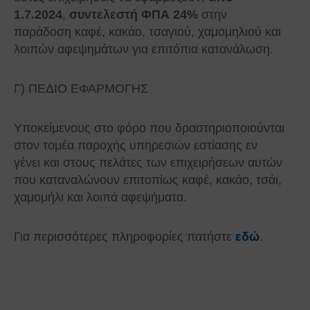
1.7.2024
,
συντελεστή ΦΠΑ 24%
στην
παράδοση καφέ, κακάο, τσαγιού, χαμομηλιού και
λοιπών αφεψημάτων για επιτόπια κατανάλωση.
Γ) ΠΕΔΙΟ ΕΦΑΡΜΟΓΗΣ
Υποκείμενους στο φόρο που δραστηριοποιούνται
στον τομέα παροχής υπηρεσιών εστίασης εν
γένει και στους πελάτες των επιχειρήσεων αυτών
που καταναλώνουν επιτοπίως καφέ, κακάο, τσάι,
χαμομήλι και λοιπά αφεψήματα.
Για περισσότερες πληροφορίες πατήστε
εδώ
.