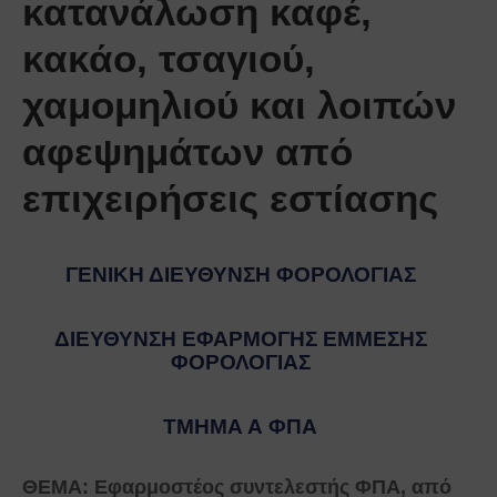
κατανάλωση καφέ,
κακάο, τσαγιού,
χαμομηλιού και λοιπών
αφεψημάτων από
επιχειρήσεις εστίασης
ΓΕΝΙΚΗ ΔΙΕΥΘΥΝΣΗ ΦΟΡΟΛΟΓΙΑΣ
ΔΙΕΥΘΥΝΣΗ ΕΦΑΡΜΟΓΗΣ ΕΜΜΕΣΗΣ
ΦΟΡΟΛΟΓΙΑΣ
ΤΜΗΜΑ Α ΦΠΑ
ΘΕΜΑ: Εφαρμοστέος συντελεστής ΦΠΑ, από