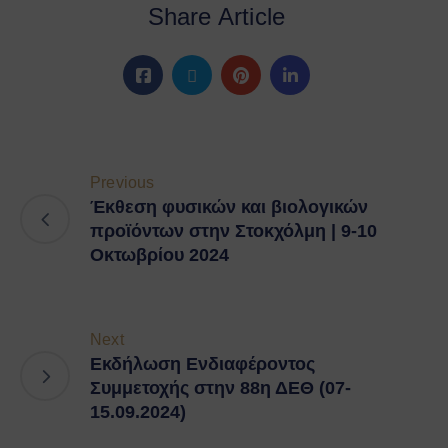
Share Article
Previous
Έκθεση φυσικών και βιολογικών
προϊόντων στην Στοκχόλμη | 9-10
Οκτωβρίου 2024
Next
Εκδήλωση Ενδιαφέροντος
Συμμετοχής στην 88η ΔΕΘ (07-
15.09.2024)