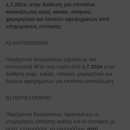
1.7.2024, στην διάθεση για επιτόπια
κατανάλωση καφέ, κακάο, τσαγιού,
χαμομηλιού και λοιπών αφεψημάτων από
επιχειρήσεις εστίασης
Α) ΑΝΤΙΚΕΙΜΕΝΟ
Παρέχονται διευκρινίσεις σχετικά με τον
συντελεστή ΦΠΑ που ισχύει από
1.7.2024
στην
διάθεση καφέ, κακάο, τσαγιού, χαμομηλιού και
λοιπών αφεψημάτων για επιτόπια κατανάλωση.
Β) ΠΕΡΙΕΧΟΜΕΝΟ
Παρέχονται διευκρινίσεις προκειμένου οι
επιχειρήσεις εστίασης καθώς και οι συναφείς με
αυτές επιχειρήσεις να εφαρμόζουν,
από