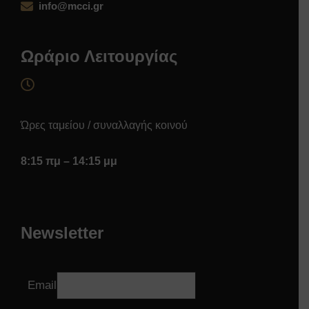
info@mcci.gr
Ωράριο Λειτουργίας
Ώρες ταμείου / συναλλαγής κοινού
8:15 πμ – 14:15 μμ
Newsletter
Email