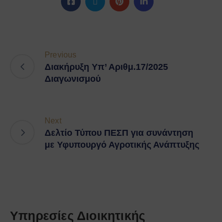
Previous
Διακήρυξη Υπ’ Αριθμ.17/2025
Διαγωνισμού
Next
Δελτίο Τύπου ΠΕΣΠ για συνάντηση
με Υφυπουργό Αγροτικής Ανάπτυξης
Υπηρεσίες Διοικητικής