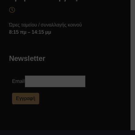
Ώρες ταμείου / συναλλαγής κοινού
8:15 πμ – 14:15 μμ
Newsletter
Email
Εγγραφή