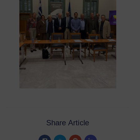
Share Article