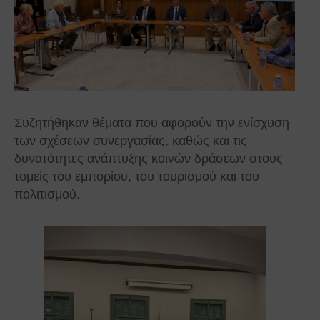
Συζητήθηκαν θέματα που αφορούν την ενίσχυση
των σχέσεων συνεργασίας, καθώς και τις
δυνατότητες ανάπτυξης κοινών δράσεων στους
τομείς του εμπορίου, του τουρισμού και του
πολιτισμού.