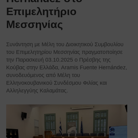
Επιμελητήριο
Μεσσηνίας
Συνάντηση με Μέλη του Διοικητικού Συμβουλίου
του Επιμελητηρίου Μεσσηνίας πραγματοποίησε
την Παρασκευή 03.10.2025 ο Πρέσβης της
Κούβας στην Ελλάδα, Aramis Fuente Hernández,
συνοδευόμενος από Μέλη του
Ελληνοκουβανικού Συνδέσμου Φιλίας και
Αλληλεγγύης Καλαμάτας.