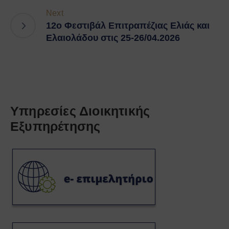
Next
12o Φεστιβάλ Επιτραπέζιας Ελιάς και
Ελαιολάδου στις 25-26/04.2026
Υπηρεσίες Διοικητικής
Εξυπηρέτησης