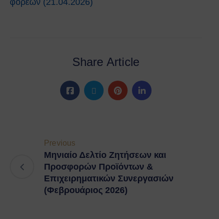
φορέων (21.04.2026)
Share Article
Previous
Μηνιαίο Δελτίο Ζητήσεων και
Προσφορών Προϊόντων &
Επιχειρηματικών Συνεργασιών
(Φεβρουάριος 2026)