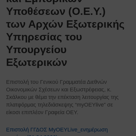
Υποθέσεων (Ο.Ε.Υ.)
των Αρχών Εξωτερικής
Υπηρεσίας του
Υπουργείου
Εξωτερικών
Επιστολή του Γενικού Γραμματέα Διεθνών
Οικονομικών Σχέσεων και Εξωστρέφειας, κ.
Σκάλκου με θέμα την επέκταση λειτουργίας της
πλατφόρμας τηλεδιάσκεψης “myOEYlive” σε
είκοσι επιπλέον Γραφεία ΟΕΥ.
Επιστολή ΓΓΔΟΣ MyOEYLive_ενημέρωση