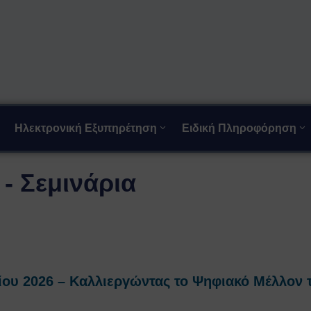
Ηλεκτρονική Εξυπηρέτηση
Ειδική Πληροφόρηση
- Σεμινάρια
ίου 2026 – Καλλιεργώντας το Ψηφιακό Μέλλον 