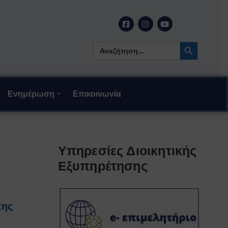
Search Button
Search
for:
Ενημέρωση
Επικοινωνία
Υπηρεσίες Διοικητικής
Εξυπηρέτησης
της