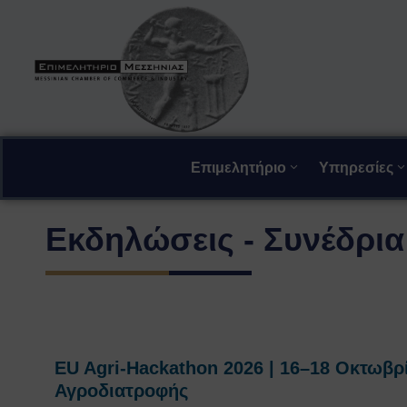
Επιμελητήριο
Υπηρεσίες
Εκδηλώσεις - Συνέδρια 
EU Agri-Hackathon 2026 | 16–18 Οκτωβρ
Αγροδιατροφής